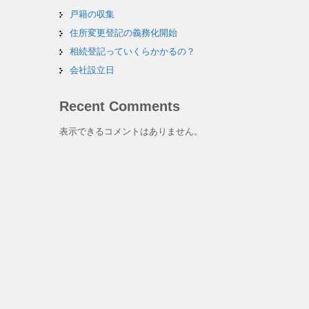
戸籍の収集
住所変更登記の義務化開始
相続登記っていくらかかるの？
会社設立日
Recent Comments
表示できるコメントはありません。