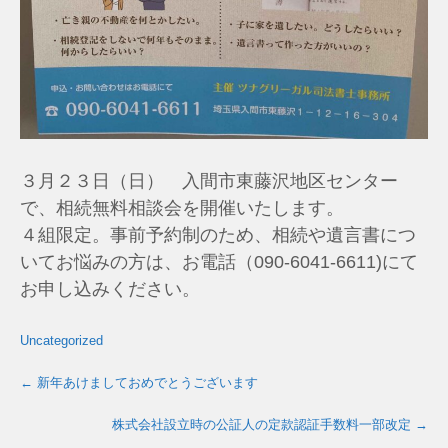
３月２３日（日） 入間市東藤沢地区センター
で、相続無料相談会を開催いたします。
４組限定。事前予約制のため、相続や遺言書につ
いてお悩みの方は、お電話（090-6041-6611)にて
お申し込みください。
Uncategorized
←
新年あけましておめでとうございます
株式会社設立時の公証人の定款認証手数料一部改定
→