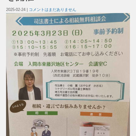
2025-02-24
|
コメントはまだありません