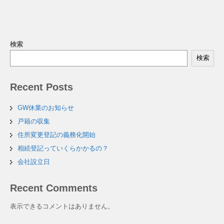
検索
検索
Recent Posts
GW休業のお知らせ
戸籍の収集
住所変更登記の義務化開始
相続登記っていくらかかるの？
会社設立日
Recent Comments
表示できるコメントはありません。