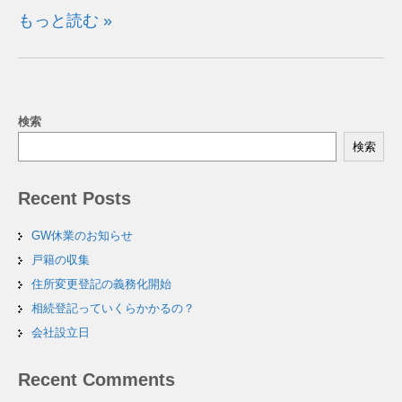
もっと読む »
検索
検索
Recent Posts
GW休業のお知らせ
戸籍の収集
住所変更登記の義務化開始
相続登記っていくらかかるの？
会社設立日
Recent Comments